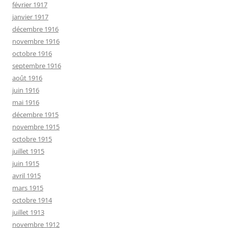
février 1917
janvier 1917
décembre 1916
novembre 1916
octobre 1916
septembre 1916
août 1916
juin 1916
mai 1916
décembre 1915
novembre 1915
octobre 1915
juillet 1915
juin 1915
avril 1915
mars 1915
octobre 1914
juillet 1913
novembre 1912