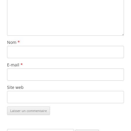
Nom
*
E-mail
*
Site web