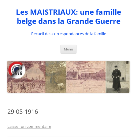
Aller
au
Les MAISTRIAUX: une famille
contenu
belge dans la Grande Guerre
Recueil des correspondances de la famille
Menu
29-05-1916
Laisser un commentaire