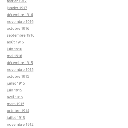
février 1917
janvier 1917
décembre 1916
novembre 1916
octobre 1916
septembre 1916
août 1916
juin 1916
mai 1916
décembre 1915
novembre 1915
octobre 1915
juillet 1915
juin 1915
avril 1915
mars 1915
octobre 1914
juillet 1913
novembre 1912