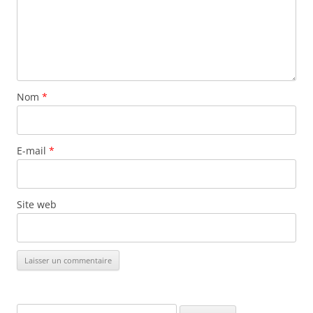
Nom
*
E-mail
*
Site web
Rechercher :