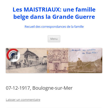
Aller
au
Les MAISTRIAUX: une famille
contenu
belge dans la Grande Guerre
Recueil des correspondances de la famille
Menu
07-12-1917, Boulogne-sur-Mer
Laisser un commentaire