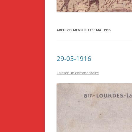
1918
1919
ARCHIVES MENSUELLES :
MAI 1916
29-05-1916
Laisser un commentaire