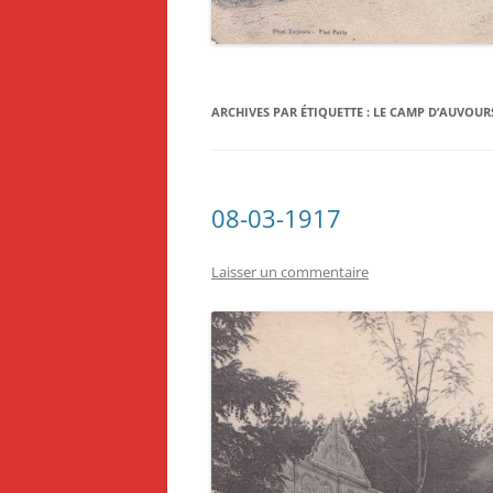
1918
1919
ARCHIVES PAR ÉTIQUETTE :
LE CAMP D’AUVOUR
08-03-1917
Laisser un commentaire