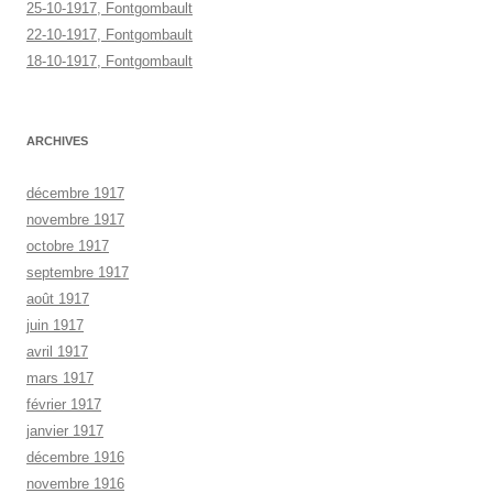
25-10-1917, Fontgombault
22-10-1917, Fontgombault
18-10-1917, Fontgombault
ARCHIVES
décembre 1917
novembre 1917
octobre 1917
septembre 1917
août 1917
juin 1917
avril 1917
mars 1917
février 1917
janvier 1917
décembre 1916
novembre 1916