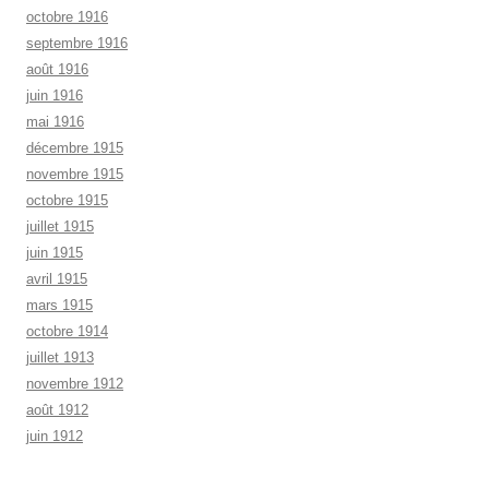
octobre 1916
septembre 1916
août 1916
juin 1916
mai 1916
décembre 1915
novembre 1915
octobre 1915
juillet 1915
juin 1915
avril 1915
mars 1915
octobre 1914
juillet 1913
novembre 1912
août 1912
juin 1912