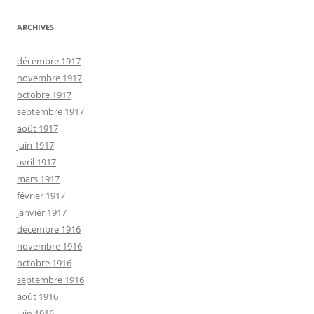
ARCHIVES
décembre 1917
novembre 1917
octobre 1917
septembre 1917
août 1917
juin 1917
avril 1917
mars 1917
février 1917
janvier 1917
décembre 1916
novembre 1916
octobre 1916
septembre 1916
août 1916
juin 1916