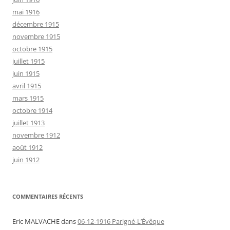
mai 1916
décembre 1915
novembre 1915
octobre 1915
juillet 1915
juin 1915
avril 1915
mars 1915
octobre 1914
juillet 1913
novembre 1912
août 1912
juin 1912
COMMENTAIRES RÉCENTS
Eric MALVACHE
dans
06-12-1916 Parigné-L’Évêque