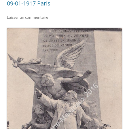
09-01-1917 Paris
Laisser un commentaire