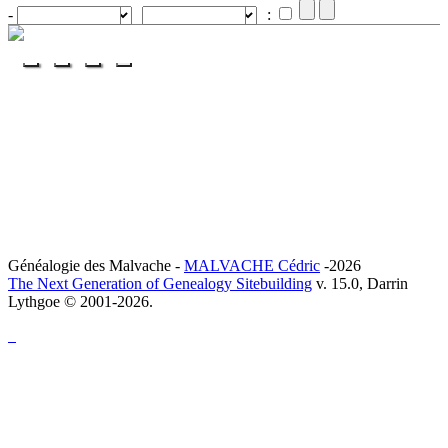
-
:
Généalogie des Malvache -
MALVACHE Cédric
-2026
The Next Generation of Genealogy Sitebuilding
v. 15.0, Darrin
Lythgoe © 2001-2026.