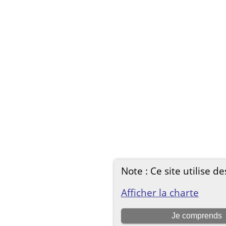
Note : Ce site utilise de
Afficher la charte
Je comprends