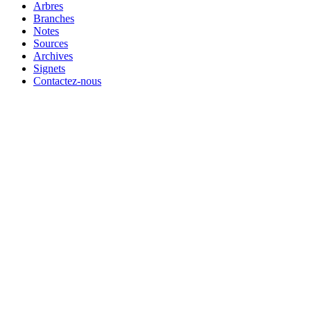
Arbres
Branches
Notes
Sources
Archives
Signets
Contactez-nous