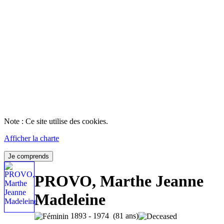
Note : Ce site utilise des cookies.
Afficher la charte
Je comprends
PROVO, Marthe Jeanne
Madeleine
1893 - 1974 (81 ans)