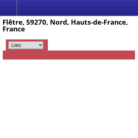
Flêtre, 59270, Nord, Hauts-de-France,
France