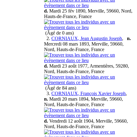
d.
Mardi 25 fév 1890, Merville, 59660, Nord,
Hauts-de-France, France
(Âgé de 0 ans)
2.
CORNIAUX, Jean Augustin Joseph
,
n.
Mercredi 08 mars 1893, Merville, 59660,
Nord, Hauts-de-France, France
d.
Mardi 23 août 1977, Armentières, 59280,
Nord, Hauts-de-France, France
(Âgé de 84 ans)
3.
CORNIAUX, François Xavier Joseph
,
n.
Mardi 20 mars 1894, Merville, 59660,
Nord, Hauts-de-France, France
d.
Vendredi 12 août 1904, Merville, 59660,
Nord, Hauts-de-France, France