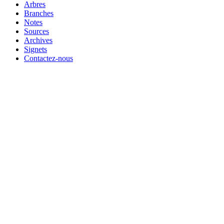
Arbres
Branches
Notes
Sources
Archives
Signets
Contactez-nous