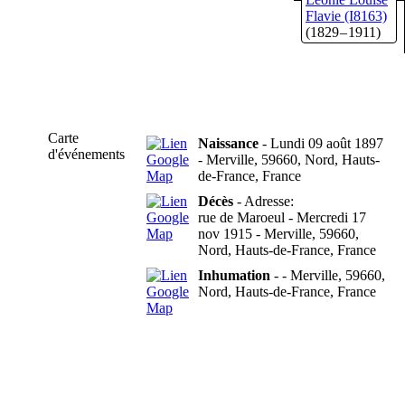
Flavie
(I8163)
(1829 – 1911)
Carte
Naissance
- Lundi 09 août 1897
d'événements
- Merville, 59660, Nord, Hauts-
de-France, France
Décès
- Adresse:
rue de Maroeul - Mercredi 17
nov 1915 - Merville, 59660,
Nord, Hauts-de-France, France
Inhumation
- - Merville, 59660,
Nord, Hauts-de-France, France