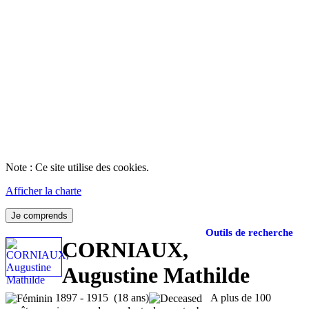
Note : Ce site utilise des cookies.
Afficher la charte
Je comprends
Outils de recherche
CORNIAUX,
Augustine Mathilde
1897 - 1915 (18 ans)
A plus de 100